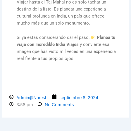
Viajar hasta el Taj Mahal no es solo tachar un
destino de la lista. Es planear una experiencia
cultural profunda en India, un país que ofrece
mucho más que un solo monumento.
Si ya estás considerando dar el paso,
Planea tu
viaje con Incredible India Viajes
y convierte esa
imagen que has visto mil veces en una experiencia
real frente a tus propios ojos.
Admin@Naresh
septiembre 8, 2024
3:58 pm
No Comments