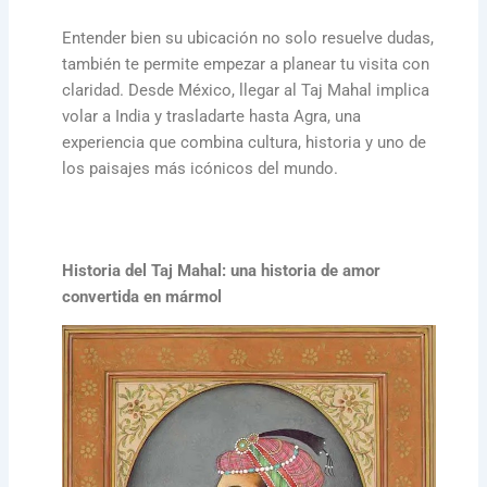
Entender bien su ubicación no solo resuelve dudas,
también te permite empezar a planear tu visita con
claridad. Desde México, llegar al Taj Mahal implica
volar a India y trasladarte hasta Agra, una
experiencia que combina cultura, historia y uno de
los paisajes más icónicos del mundo.
Historia del Taj Mahal: una historia de amor
convertida en mármol