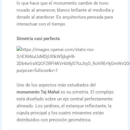
lo que hace que el monumento cambie de tono:
rosado al amanecer, blanco brillante al mediodía y
dorado al atardecer. Es arquitectura pensada para
interactuar con el tiempo.
Simetría casi perfecta
Uno de los aspectos más estudiados del
monumento Taj Mahal
es su simetría. El complejo
está diseñado sobre un eje central perfectamente
alineado. Los jardines, el estanque reflectante, la
cúpula principal y los cuatro minaretes están
distribuidos con precisión geométrica.