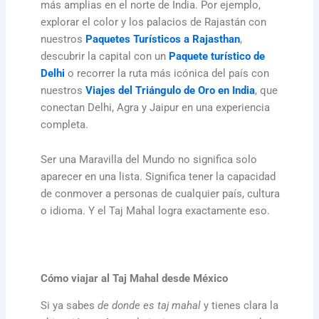
más amplias en el norte de India. Por ejemplo,
explorar el color y los palacios de Rajastán con
nuestros
Paquetes Turísticos a Rajasthan
,
descubrir la capital con un
Paquete turístico de
Delhi
o recorrer la ruta más icónica del país con
nuestros
Viajes del Triángulo de Oro en India
, que
conectan Delhi, Agra y Jaipur en una experiencia
completa.
Ser una Maravilla del Mundo no significa solo
aparecer en una lista. Significa tener la capacidad
de conmover a personas de cualquier país, cultura
o idioma. Y el Taj Mahal logra exactamente eso.
Cómo viajar al Taj Mahal desde México
Si ya sabes
de donde es taj mahal
y tienes clara la