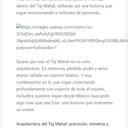
dentro del Taj Mahal, sellando así una historia que
sigue emocionando a millones de personas.
Quizás por eso el Taj Mahal no es solo
arquitectura. Es memoria, pérdida, poder y amor
eterno tallado en mármol blanco. Y esa
combinación es lo que sigue conectando
profundamente con viajeros de todo el mundo,
incluidos quienes viajan desde México buscando
algo más que una foto: una historia que realmente
se siente.
Arquitectura del Taj Mahal: precisión, simetría y