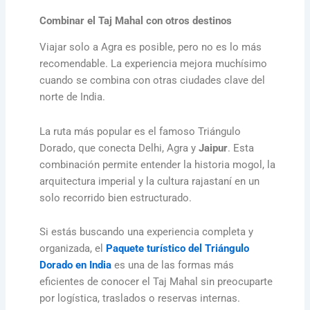
Combinar el Taj Mahal con otros destinos
Viajar solo a Agra es posible, pero no es lo más
recomendable. La experiencia mejora muchísimo
cuando se combina con otras ciudades clave del
norte de India.
La ruta más popular es el famoso Triángulo
Dorado, que conecta Delhi, Agra y
Jaipur
. Esta
combinación permite entender la historia mogol, la
arquitectura imperial y la cultura rajastaní en un
solo recorrido bien estructurado.
Si estás buscando una experiencia completa y
organizada, el
Paquete turístico del Triángulo
Dorado en India
es una de las formas más
eficientes de conocer el Taj Mahal sin preocuparte
por logística, traslados o reservas internas.