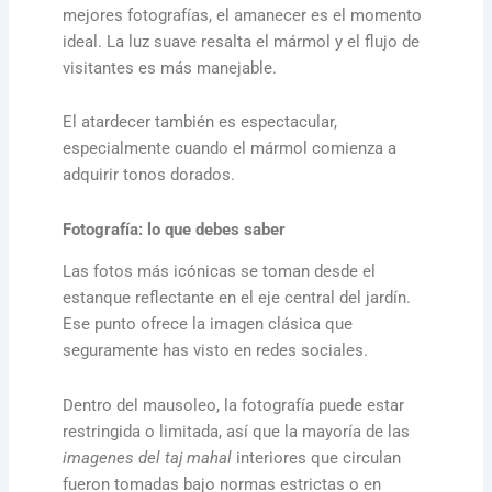
mejores fotografías, el amanecer es el momento
ideal. La luz suave resalta el mármol y el flujo de
visitantes es más manejable.
El atardecer también es espectacular,
especialmente cuando el mármol comienza a
adquirir tonos dorados.
Fotografía: lo que debes saber
Las fotos más icónicas se toman desde el
estanque reflectante en el eje central del jardín.
Ese punto ofrece la imagen clásica que
seguramente has visto en redes sociales.
Dentro del mausoleo, la fotografía puede estar
restringida o limitada, así que la mayoría de las
imagenes del taj mahal
interiores que circulan
fueron tomadas bajo normas estrictas o en