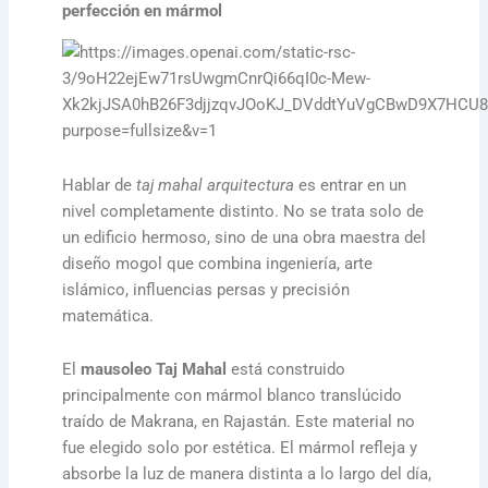
perfección en mármol
Hablar de
taj mahal arquitectura
es entrar en un
nivel completamente distinto. No se trata solo de
un edificio hermoso, sino de una obra maestra del
diseño mogol que combina ingeniería, arte
islámico, influencias persas y precisión
matemática.
El
mausoleo Taj Mahal
está construido
principalmente con mármol blanco translúcido
traído de Makrana, en Rajastán. Este material no
fue elegido solo por estética. El mármol refleja y
absorbe la luz de manera distinta a lo largo del día,