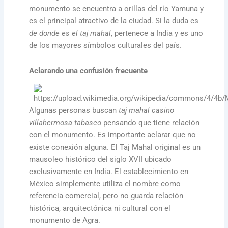
monumento se encuentra a orillas del río Yamuna y
es el principal atractivo de la ciudad. Si la duda es
de donde es el taj mahal
, pertenece a India y es uno
de los mayores símbolos culturales del país.
Aclarando una confusión frecuente
Algunas personas buscan
taj mahal casino
villahermosa tabasco
pensando que tiene relación
con el monumento. Es importante aclarar que no
existe conexión alguna. El Taj Mahal original es un
mausoleo histórico del siglo XVII ubicado
exclusivamente en India. El establecimiento en
México simplemente utiliza el nombre como
referencia comercial, pero no guarda relación
histórica, arquitectónica ni cultural con el
monumento de Agra.