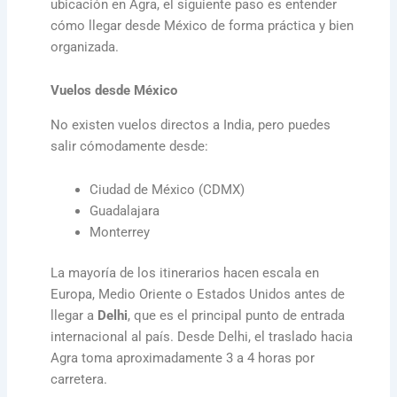
ubicación en Agra, el siguiente paso es entender
cómo llegar desde México de forma práctica y bien
organizada.
Vuelos desde México
No existen vuelos directos a India, pero puedes
salir cómodamente desde:
Ciudad de México (CDMX)
Guadalajara
Monterrey
La mayoría de los itinerarios hacen escala en
Europa, Medio Oriente o Estados Unidos antes de
llegar a
Delhi
, que es el principal punto de entrada
internacional al país. Desde Delhi, el traslado hacia
Agra toma aproximadamente 3 a 4 horas por
carretera.