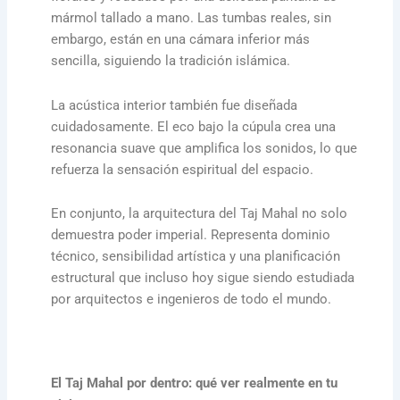
mármol tallado a mano. Las tumbas reales, sin
embargo, están en una cámara inferior más
sencilla, siguiendo la tradición islámica.
La acústica interior también fue diseñada
cuidadosamente. El eco bajo la cúpula crea una
resonancia suave que amplifica los sonidos, lo que
refuerza la sensación espiritual del espacio.
En conjunto, la arquitectura del Taj Mahal no solo
demuestra poder imperial. Representa dominio
técnico, sensibilidad artística y una planificación
estructural que incluso hoy sigue siendo estudiada
por arquitectos e ingenieros de todo el mundo.
El Taj Mahal por dentro: qué ver realmente en tu