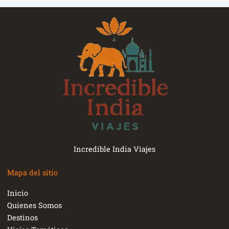
Incredible India Viajes
Mapa del sitio
Inicio
Quienes Somos
Destinos