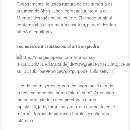
Curiosamente, la única ruptura de esa simetría es
la tumba de Shah Jahan, colocada junto a la de
Mumtaz después de su muerte. El diseño original
contemplaba una simetría absoluta, pero el destino
alteró el equilibrio.
Técnicas de incrustación: el arte en piedra
Uno de los mayores logros técnicos fue el uso de
la técnica conocida como “pietra dura”. Artesanos
incrustaron piedras semipreciosas como
lapislázuli, jade, turquesa y ónix directamente en el
mármol, formando patrones florales y caligrafía
islámica.