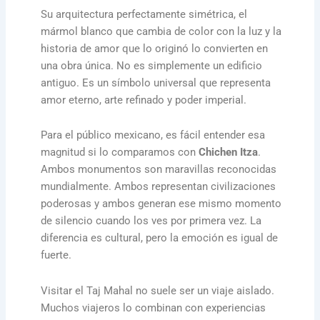
Su arquitectura perfectamente simétrica, el
mármol blanco que cambia de color con la luz y la
historia de amor que lo originó lo convierten en
una obra única. No es simplemente un edificio
antiguo. Es un símbolo universal que representa
amor eterno, arte refinado y poder imperial.
Para el público mexicano, es fácil entender esa
magnitud si lo comparamos con
Chichen Itza
.
Ambos monumentos son maravillas reconocidas
mundialmente. Ambos representan civilizaciones
poderosas y ambos generan ese mismo momento
de silencio cuando los ves por primera vez. La
diferencia es cultural, pero la emoción es igual de
fuerte.
Visitar el Taj Mahal no suele ser un viaje aislado.
Muchos viajeros lo combinan con experiencias