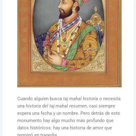
Cuando alguien busca
taj mahal historia
o necesita
una
historia del taj mahal resumen
, casi siempre
espera una fecha y un nombre. Pero detrás de este
monumento hay algo mucho más profundo que
datos históricos: hay una historia de amor que
terminó en tragedia.