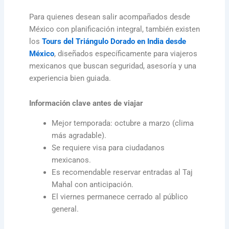
Para quienes desean salir acompañados desde
México con planificación integral, también existen
los
Tours del Triángulo Dorado en India desde
México
, diseñados específicamente para viajeros
mexicanos que buscan seguridad, asesoría y una
experiencia bien guiada.
Información clave antes de viajar
Mejor temporada: octubre a marzo (clima
más agradable).
Se requiere visa para ciudadanos
mexicanos.
Es recomendable reservar entradas al Taj
Mahal con anticipación.
El viernes permanece cerrado al público
general.