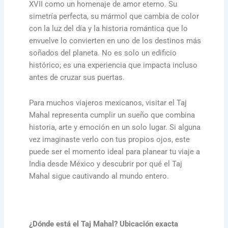
XVII como un homenaje de amor eterno. Su
simetría perfecta, su mármol que cambia de color
con la luz del día y la historia romántica que lo
envuelve lo convierten en uno de los destinos más
soñados del planeta. No es solo un edificio
histórico; es una experiencia que impacta incluso
antes de cruzar sus puertas.
Para muchos viajeros mexicanos, visitar el Taj
Mahal representa cumplir un sueño que combina
historia, arte y emoción en un solo lugar. Si alguna
vez imaginaste verlo con tus propios ojos, este
puede ser el momento ideal para planear tu viaje a
India desde México y descubrir por qué el Taj
Mahal sigue cautivando al mundo entero.
¿Dónde está el Taj Mahal? Ubicación exacta