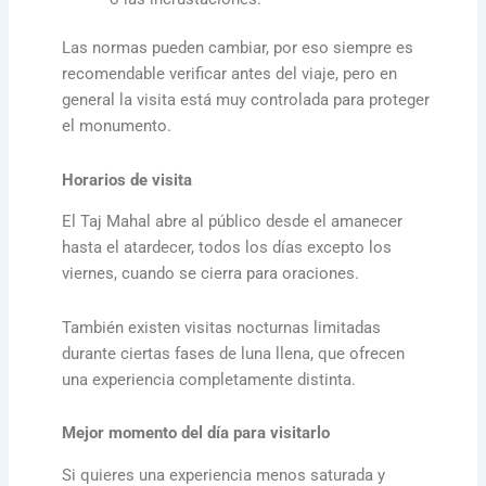
Las normas pueden cambiar, por eso siempre es
recomendable verificar antes del viaje, pero en
general la visita está muy controlada para proteger
el monumento.
Horarios de visita
El Taj Mahal abre al público desde el amanecer
hasta el atardecer, todos los días excepto los
viernes, cuando se cierra para oraciones.
También existen visitas nocturnas limitadas
durante ciertas fases de luna llena, que ofrecen
una experiencia completamente distinta.
Mejor momento del día para visitarlo
Si quieres una experiencia menos saturada y