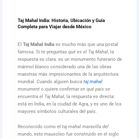
Taj Mahal India: Historia, Ubicación y Guía
Completa para Viajar desde México
El
Taj Mahal India
es mucho más que una postal
famosa. Si te preguntas
qué es el Taj Mahal
, la
respuesta es clara: es un monumento funerario de
mármol blanco considerado una de las obras
maestras más impresionantes de la arquitectura
mundial. Cuando alguien busca
taj mahal
monument
o quiere confirmar
en qué país se
encuentra el Taj Mahal
, la respuesta es directa:
está en India, en la ciudad de Agra, y es uno de los
mayores símbolos culturales del país.
Reconocido como el
taj mahal maravilla del
mundo
, este mausoleo fue construido en el siglo