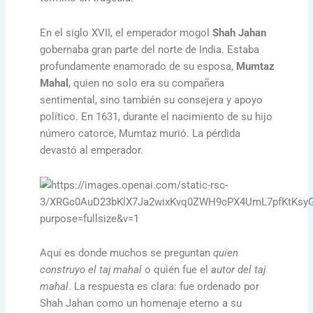
En el siglo XVII, el emperador mogol
Shah Jahan
gobernaba gran parte del norte de India. Estaba
profundamente enamorado de su esposa,
Mumtaz
Mahal
, quien no solo era su compañera
sentimental, sino también su consejera y apoyo
político. En 1631, durante el nacimiento de su hijo
número catorce, Mumtaz murió. La pérdida
devastó al emperador.
Aquí es donde muchos se preguntan
quien
construyo el taj mahal
o quién fue el
autor del taj
mahal
. La respuesta es clara: fue ordenado por
Shah Jahan como un homenaje eterno a su