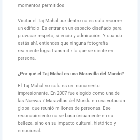
momentos permitidos.
Visitar el Taj Mahal por dentro no es solo recorrer
un edificio. Es entrar en un espacio diseñado para
provocar respeto, silencio y admiración. Y cuando
estás ahí, entiendes que ninguna fotografía
realmente logra transmitir lo que se siente en
persona.
¿Por qué el Taj Mahal es una Maravilla del Mundo?
El Taj Mahal no solo es un monumento
impresionante. En 2007 fue elegido como una de
las Nuevas 7 Maravillas del Mundo en una votación
global que reunió millones de personas. Ese
reconocimiento no se basa únicamente en su
belleza, sino en su impacto cultural, histórico y
emocional.