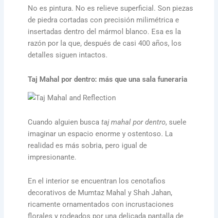
No es pintura. No es relieve superficial. Son piezas
de piedra cortadas con precisión milimétrica e
insertadas dentro del mármol blanco. Esa es la
razón por la que, después de casi 400 años, los
detalles siguen intactos.
Taj Mahal por dentro: más que una sala funeraria
Cuando alguien busca
taj mahal por dentro
, suele
imaginar un espacio enorme y ostentoso. La
realidad es más sobria, pero igual de
impresionante.
En el interior se encuentran los cenotafios
decorativos de Mumtaz Mahal y Shah Jahan,
ricamente ornamentados con incrustaciones
florales y rodeados por una delicada pantalla de