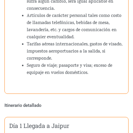
sufra algún cambio, será igual aplicable en
consecuencia.
Artículos de carácter personal tales como costo
de llamadas telefónicas, bebidas de mesa,
lavandería, etc. y cargos de comunicación en
cualquier eventualidad.
Tarifas aéreas internacionales, gastos de visado,
impuestos aeroportuarios a la salida, si
corresponde.
Seguro de viaje; pasaporte y visa; exceso de
equipaje en vuelos domésticos.
Itinerario detallado
Día 1 Llegada a Jaipur