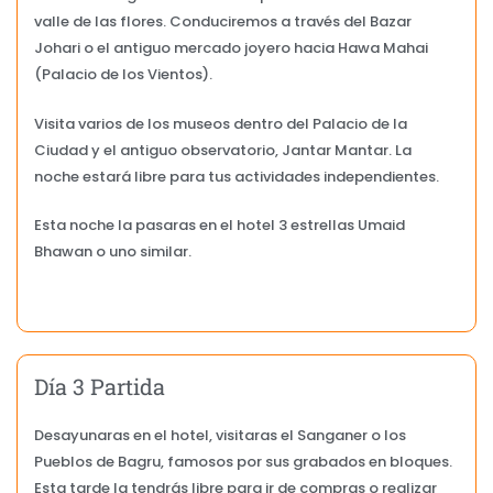
valle de las flores. Conduciremos a través del Bazar
Johari o el antiguo mercado joyero hacia Hawa Mahai
(Palacio de los Vientos).
Visita varios de los museos dentro del Palacio de la
Ciudad y el antiguo observatorio, Jantar Mantar. La
noche estará libre para tus actividades independientes.
Esta noche la pasaras en el hotel 3 estrellas Umaid
Bhawan o uno similar.
Día 3 Partida
Desayunaras en el hotel, visitaras el Sanganer o los
Pueblos de Bagru, famosos por sus grabados en bloques.
Esta tarde la tendrás libre para ir de compras o realizar