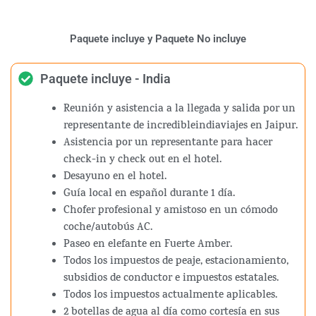
Paquete incluye y Paquete No incluye
Paquete incluye - India
Reunión y asistencia a la llegada y salida por un
representante de incredibleindiaviajes en Jaipur.
Asistencia por un representante para hacer
check-in y check out en el hotel.
Desayuno en el hotel.
Guía local en español durante 1 día.
Chofer profesional y amistoso en un cómodo
coche/autobús AC.
Paseo en elefante en Fuerte Amber.
Todos los impuestos de peaje, estacionamiento,
subsidios de conductor e impuestos estatales.
Todos los impuestos actualmente aplicables.
2 botellas de agua al día como cortesía en sus