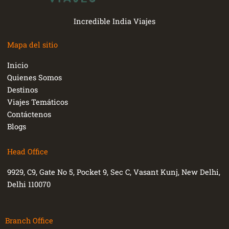
Incredible India Viajes
Mapa del sitio
Inicio
Quienes Somos
Destinos
Viajes Temáticos
Contáctenos
Blogs
Head Office
9929, C9, Gate No 5, Pocket 9, Sec C, Vasant Kunj, New Delhi,
Delhi 110070
Branch Office