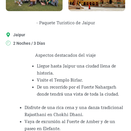
- Paquete Turístico de Jaipur
Jaipur
2 Noches / 3 Días
Aspectos destacados del viaje
Llegue hasta Jaipur una ciudad llena de
historia.
Visite el Templo Birlar.
De un recorrido por el Fuerte Nahargarh
donde tendrá una vista de toda la ciudad.
Disfrute de una rica cena y una danza tradicional
Rajasthani en Chokhi Dhani.
Vaya de excursión al Fuerte de Amber y de un
paseo en Elefante.