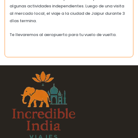
algunas actividades independientes. Luego de una visita
al mercado local, el viaje a la ciudad de Jaipur durante 3
días termina.
Te llevaremos al aeropuerto para tu vuelo de vuelta.