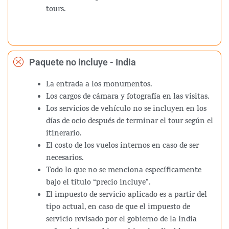
tours.
Paquete no incluye - India
La entrada a los monumentos.
Los cargos de cámara y fotografía en las visitas.
Los servicios de vehículo no se incluyen en los
días de ocio después de terminar el tour según el
itinerario.
El costo de los vuelos internos en caso de ser
necesarios.
Todo lo que no se menciona específicamente
bajo el título “precio incluye”.
El impuesto de servicio aplicado es a partir del
tipo actual, en caso de que el impuesto de
servicio revisado por el gobierno de la India