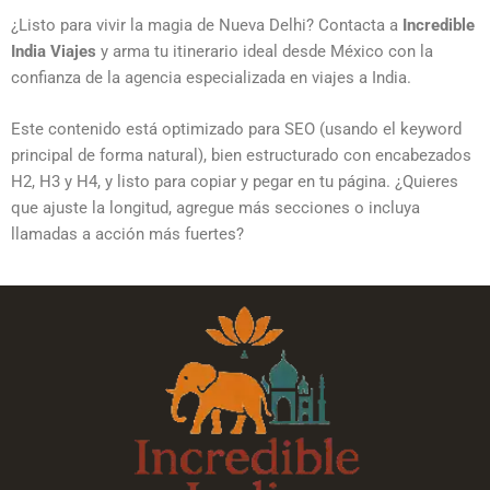
¿Listo para vivir la magia de Nueva Delhi? Contacta a
Incredible
India Viajes
y arma tu itinerario ideal desde México con la
confianza de la agencia especializada en viajes a India.
Este contenido está optimizado para SEO (usando el keyword
principal de forma natural), bien estructurado con encabezados
H2, H3 y H4, y listo para copiar y pegar en tu página. ¿Quieres
que ajuste la longitud, agregue más secciones o incluya
llamadas a acción más fuertes?