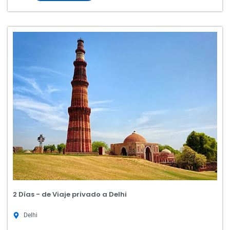
2 Días - de Viaje privado a Delhi
Delhi