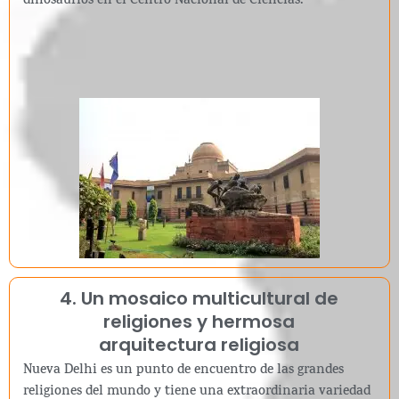
dinosaurios en el Centro Nacional de Ciencias.
4. Un mosaico multicultural de
religiones y hermosa
arquitectura religiosa
Nueva Delhi es un punto de encuentro de las grandes
religiones del mundo y tiene una extraordinaria variedad