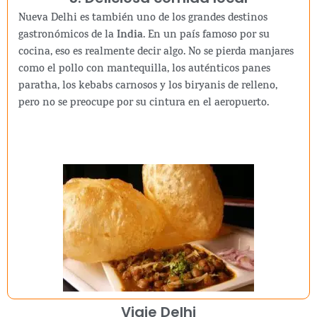
Nueva Delhi es también uno de los grandes destinos
gastronómicos de la
India
. En un país famoso por su
cocina, eso es realmente decir algo. No se pierda manjares
como el pollo con mantequilla, los auténticos panes
paratha, los kebabs carnosos y los biryanis de relleno,
pero no se preocupe por su cintura en el aeropuerto.
Viaje Delhi