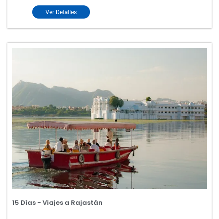
Ver Detalles
15 Días - Viajes a Rajastán