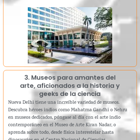
3. Museos para amantes del
arte, aficionados a la historia y
geeks de la ciencia
Nueva Delhi tiene una increíble variedad de museos.
Descubra héroes indios como Mahatma Gandhi o Nehru
en museos dedicados, póngase al día con el arte indio
contemporáneo en el Museo de Arte Kiran Nadar, o
aprenda sobre todo, desde física interestelar hasta