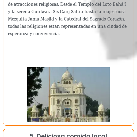
de atracciones religiosas. Desde el Templo del Loto Bahá’í
y la serena Gurdwara Sis Ganj Sahib hasta la majestuosa
Mezquita Jama Masjid y la Catedral del Sagrado Corazón,
todas las religiones están representadas en una ciudad de
esperanza y convivencia.
5. Deliciosa comida local