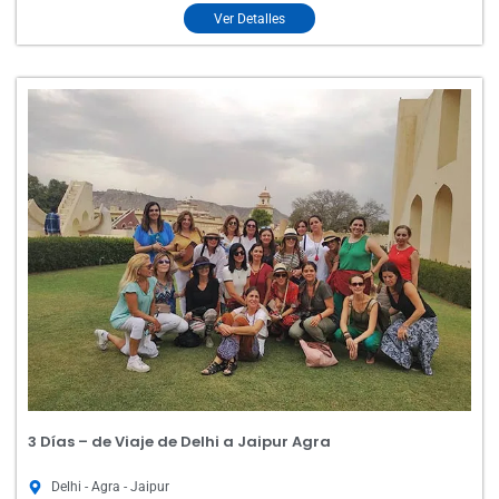
Ver Detalles
3 Días – de Viaje de Delhi a Jaipur Agra
Delhi - Agra - Jaipur