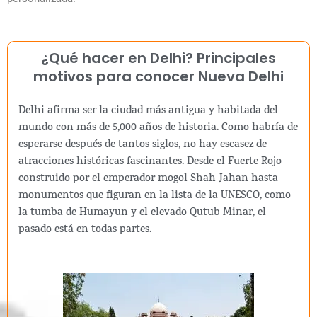
¿Qué hacer en Delhi? Principales
motivos para conocer Nueva Delhi
Delhi afirma ser la ciudad más antigua y habitada del
mundo con más de 5,000 años de historia. Como habría de
esperarse después de tantos siglos, no hay escasez de
atracciones históricas fascinantes. Desde el Fuerte Rojo
construido por el emperador mogol Shah Jahan hasta
monumentos que figuran en la lista de la UNESCO, como
la tumba de Humayun y el elevado Qutub Minar, el
pasado está en todas partes.