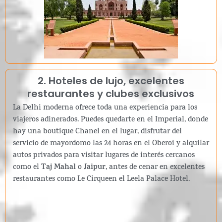
2. Hoteles de lujo, excelentes
restaurantes y clubes exclusivos
La Delhi moderna ofrece toda una experiencia para los
viajeros adinerados. Puedes quedarte en el Imperial, donde
hay una boutique Chanel en el lugar, disfrutar del
servicio de mayordomo las 24 horas en el Oberoi y alquilar
autos privados para visitar lugares de interés cercanos
como el
Taj Mahal
o
Jaipur
, antes de cenar en excelentes
restaurantes como Le Cirqueen el Leela Palace Hotel.